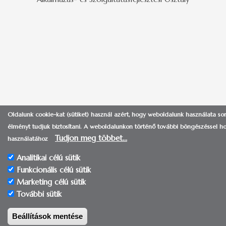
Oldalunk cookie-kat (sütiket) használ azért, hogy weboldalunk használata so
élményt tudjuk biztosítani.
A weboldalunkon történő további böngészéssel ho
Tudjon meg többet…
használatához
Analitikai célú sütik
Funkcionális célú sütik
Marketing célú sütik
További sütik
Beállítások mentése