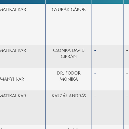
MATIKAI KAR
GYURÁK GÁBOR
MATIKAI KAR
CSONKA DÁVID
-
-
CIPRÁN
DR. FODOR
-
-
MÁNYI KAR
MÓNIKA
MATIKAI KAR
KASZÁS ANDRÁS
-
-